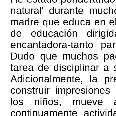
natural' durante mu
madre que educa en el
de educación dirigi
encantadora-tanto p
Dudo que muchos padr
tarea de disciplinar a 
Adicionalmente, la pr
construir impresiones
los niños, mueve 
continuamente activid