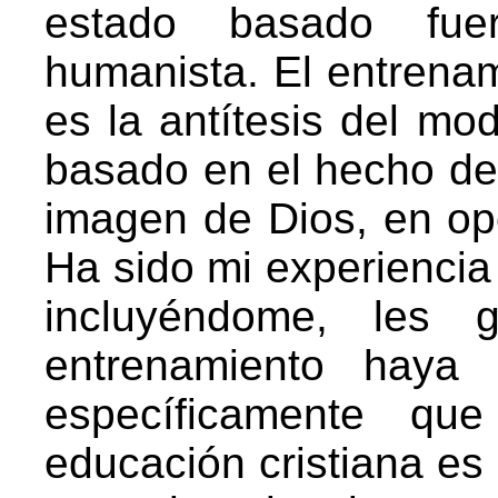
estado basado fue
humanista. El entrenam
es la antítesis del mo
basado en el hecho de
imagen de Dios, en opo
Ha sido mi experienci
incluyéndome, les 
entrenamiento haya
específicamente qu
educación cristiana es 