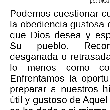
por NO
Podemos cuestionar cu
la obediencia gustosa
que Dios desea y esp
Su pueblo. Recon
desganada o retrasad
lo menos como comp
Enfrentamos la oportu
preparar a nuestros hi
útil y gustoso de Aque