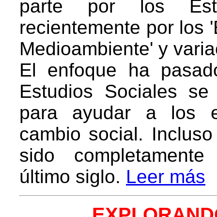
parte por los Es
recientemente por los '
Medioambiente' y varia
El enfoque ha pasad
Estudios Sociales se 
para ayudar a los e
cambio social. Incluso
sido completamente
último siglo.
Leer más
EXPLORAND