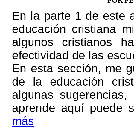
POR P
En la parte 1 de este 
educación cristiana m
algunos cristianos 
efectividad de las escu
En esta sección, me gu
de la educación cris
algunas sugerencias,
aprende aquí puede s
más