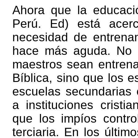
Ahora que la educació
Perú. Ed) está acer
necesidad de entrenami
hace más aguda. No s
maestros sean entren
Bíblica, sino que los 
escuelas secundarias 
a instituciones cristi
que los impíos contro
terciaria. En los últim