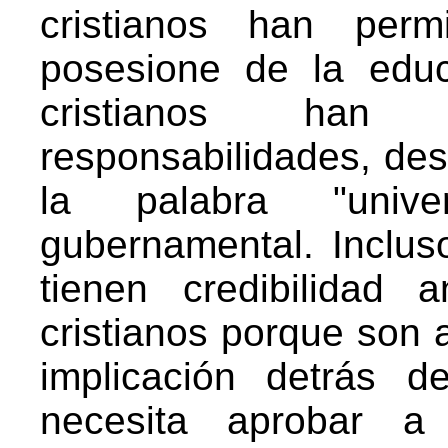
cristianos han per
posesione de la edu
cristianos han
responsabilidades, de
la palabra "unive
gubernamental. Incluso
tienen credibilidad
cristianos porque son 
implicación detrás 
necesita aprobar 