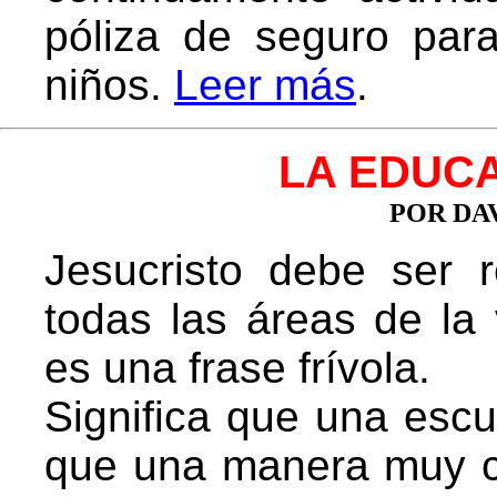
póliza de seguro para
niños.
Leer más
.
LA EDUCA
POR DA
Jesucristo debe ser
todas las áreas de la
es una frase frívola.
Significa que una esc
que una manera muy c