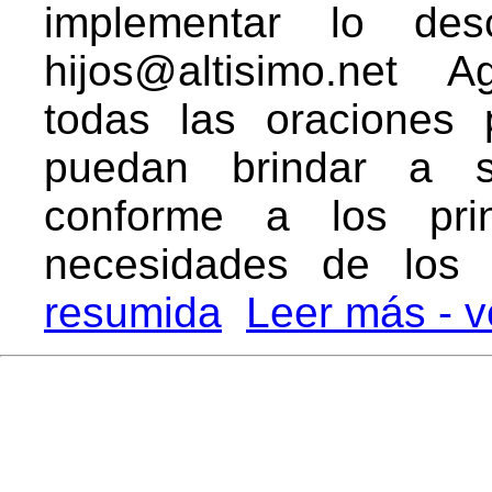
implementar lo desc
hijos@altisimo.net 
todas las oraciones
puedan brindar a s
conforme a los prin
necesidades de los 
resumida
Leer más - v