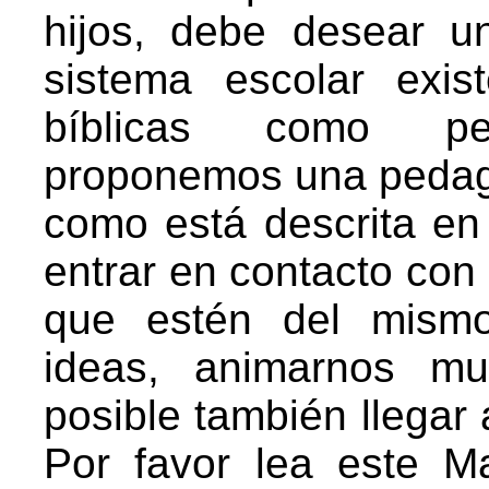
hijos, debe desear un
sistema escolar exis
bíblicas como pe
proponemos una pedagog
como está descrita en
entrar en contacto con
que estén del mismo 
ideas, animarnos mu
posible también llegar 
Por favor lea este Ma