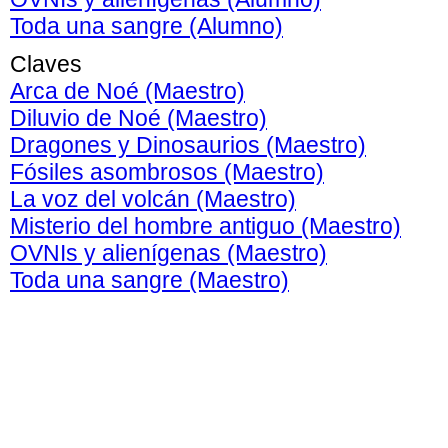
Toda una sangre (Alumno)
Claves
Arca de Noé (Maestro)
Diluvio de Noé (Maestro)
Dragones y Dinosaurios (Maestro)
Fósiles asombrosos (Maestro)
La voz del volcán (Maestro)
Misterio del hombre antiguo (Maestro)
OVNIs y alienígenas (Maestro)
Toda una sangre (Maestro)