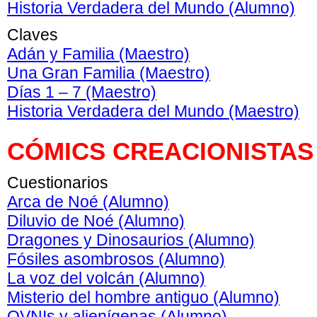
Historia Verdadera del Mundo (Alumno)
Claves
Adán y Familia (Maestro)
Una Gran Familia (Maestro)
Días 1 – 7 (Maestro)
Historia Verdadera del Mundo (Maestro)
CÓMICS CREACIONISTAS
Cuestionarios
Arca de Noé (Alumno)
Diluvio de Noé (Alumno)
Dragones y Dinosaurios (Alumno)
Fósiles asombrosos (Alumno)
La voz del volcán (Alumno)
Misterio del hombre antiguo (Alumno)
OVNIs y alienígenas (Alumno)